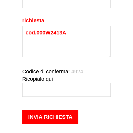
richiesta
Codice di conferma:
4924
Ricopialo qui