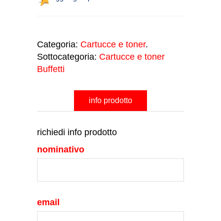
Categoria:
Cartucce e toner
.
Sottocategoria:
Cartucce e toner
Buffetti
info prodotto
richiedi info prodotto
nominativo
email