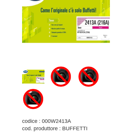
codice : 000W2413A
cod. produttore : BUFFETTI