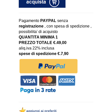
Pagamento
PAYPAL
senza
registrazione
, con spesa di spedizione ,
possibilita' di acquisto
QUANTITA MINIMA 1
PREZZO TOTALE €.49,00
aliq.iva 22% inclusa
spese di spedizione €.7,90
aggiungi ai preferiti