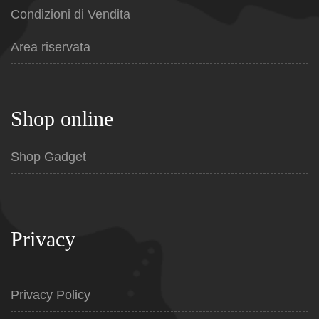
Condizioni di Vendita
Area riservata
Shop online
Shop Gadget
Privacy
Privacy Policy