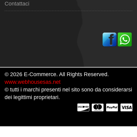
Contattaci
© 2026 E-Commerce. All Rights Reserved.
www.webhousesas.net
© tutti i marchi presenti nel sito sono da considerarsi
dei legittimi proprietari.