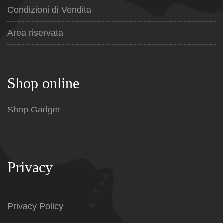
Condizioni di Vendita
Area riservata
Shop online
Shop Gadget
Privacy
Privacy Policy