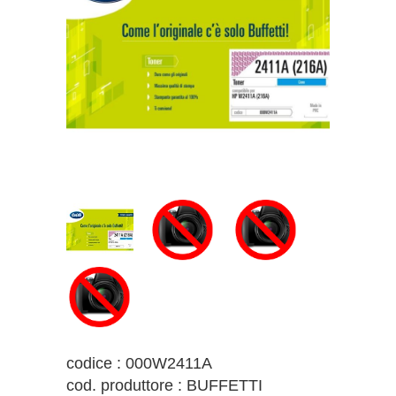
codice : 000W2411A
cod. produttore : BUFFETTI