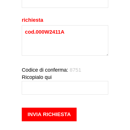
richiesta
Codice di conferma:
8751
Ricopialo qui