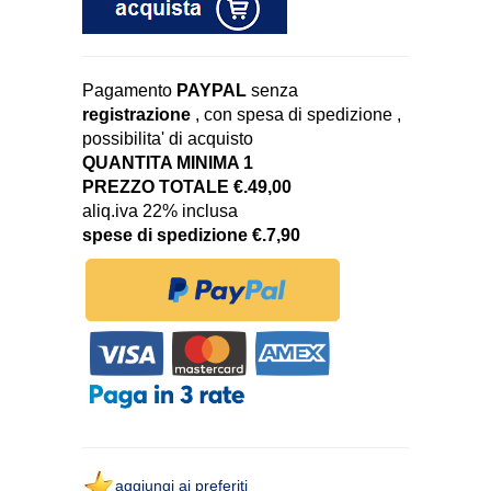
Pagamento
PAYPAL
senza
registrazione
, con spesa di spedizione ,
possibilita' di acquisto
QUANTITA MINIMA 1
PREZZO TOTALE €.49,00
aliq.iva 22% inclusa
spese di spedizione €.7,90
aggiungi ai preferiti