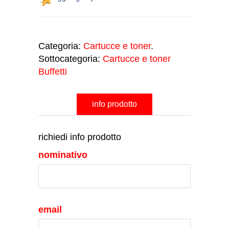
Categoria:
Cartucce e toner
.
Sottocategoria:
Cartucce e toner
Buffetti
info prodotto
richiedi info prodotto
nominativo
email