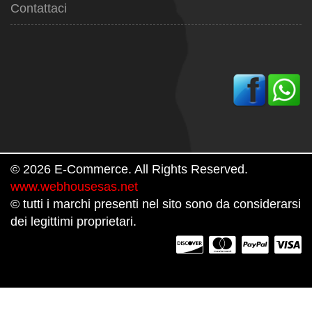
Contattaci
© 2026 E-Commerce. All Rights Reserved.
www.webhousesas.net
© tutti i marchi presenti nel sito sono da considerarsi
dei legittimi proprietari.