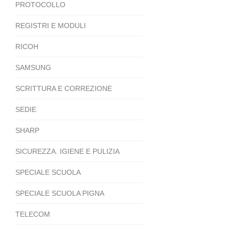
PROTOCOLLO
REGISTRI E MODULI
RICOH
SAMSUNG
SCRITTURA E CORREZIONE
SEDIE
SHARP
SICUREZZA. IGIENE E PULIZIA
SPECIALE SCUOLA
SPECIALE SCUOLA PIGNA
TELECOM