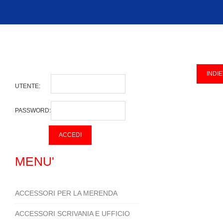
UTENTE:
PASSWORD:
MENU'
ACCESSORI PER LA MERENDA
ACCESSORI SCRIVANIA E UFFICIO