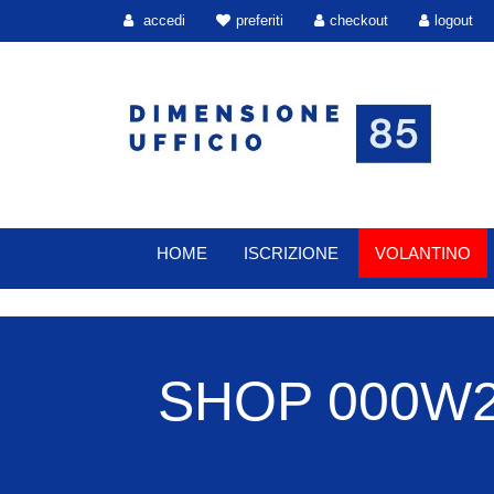
accedi
preferiti
checkout
logout
HOME
ISCRIZIONE
VOLANTINO
SHOP 000W2