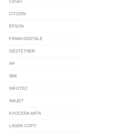
CASIO
CITIZEN
EPSON
FIRMA DIGITALE
GESTETNER
HP
IBM
INFOTEC
INKJET
KYOCERA-MITA
LASER-COPY