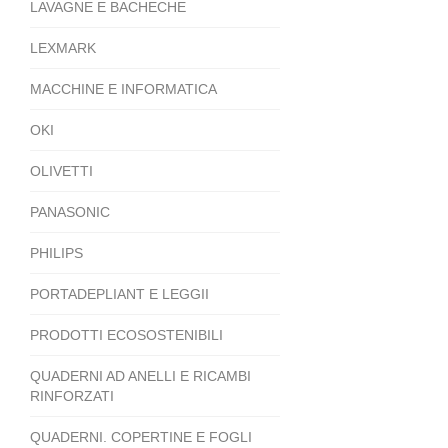
LAVAGNE E BACHECHE
LEXMARK
MACCHINE E INFORMATICA
OKI
OLIVETTI
PANASONIC
PHILIPS
PORTADEPLIANT E LEGGII
PRODOTTI ECOSOSTENIBILI
QUADERNI AD ANELLI E RICAMBI
RINFORZATI
QUADERNI. COPERTINE E FOGLI