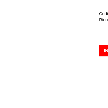
Codi
Rico