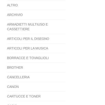
ALTRO
ARCHIVIO
ARMADIETTI MULTIUSO E
CASSETTIERE
ARTICOLI PER IL DISEGNO
ARTICOLI PER LA MUSICA
BORRACCE E TOVAGLIOLI
BROTHER
CANCELLERIA
CANON
CARTUCCE E TONER