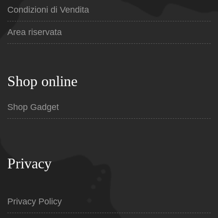
Condizioni di Vendita
Area riservata
Shop online
Shop Gadget
Privacy
Privacy Policy