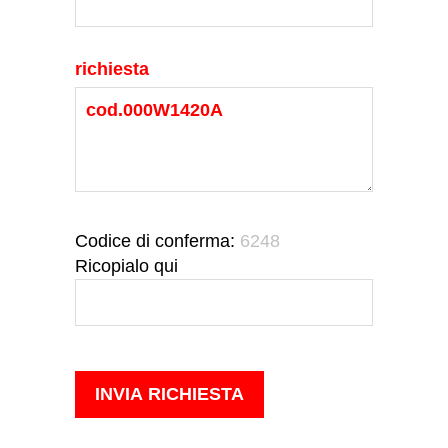
richiesta
Codice di conferma:
6248
Ricopialo qui