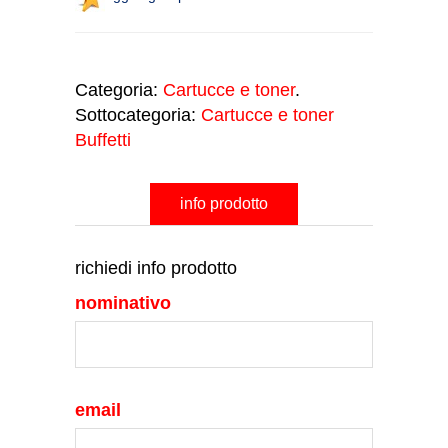
Categoria:
Cartucce e toner
.
Sottocategoria:
Cartucce e toner
Buffetti
info prodotto
richiedi info prodotto
nominativo
email