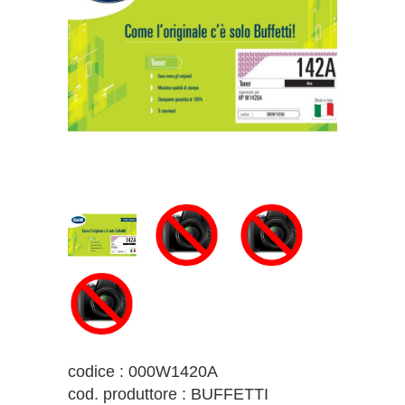
codice : 000W1420A
cod. produttore : BUFFETTI