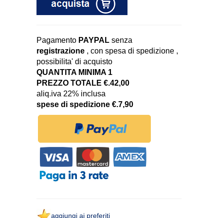
Pagamento
PAYPAL
senza
registrazione
, con spesa di spedizione ,
possibilita' di acquisto
QUANTITA MINIMA 1
PREZZO TOTALE €.42,00
aliq.iva 22% inclusa
spese di spedizione €.7,90
aggiungi ai preferiti