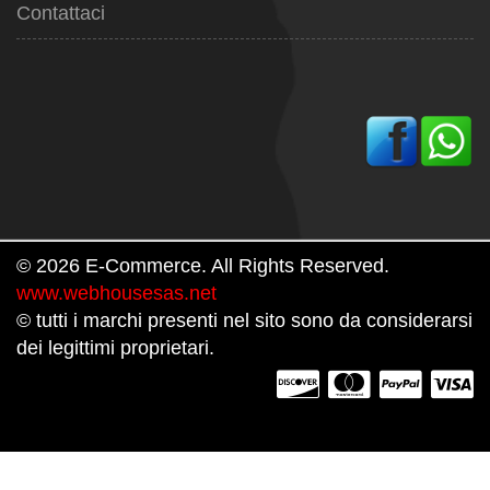
Contattaci
© 2026 E-Commerce. All Rights Reserved.
www.webhousesas.net
© tutti i marchi presenti nel sito sono da considerarsi
dei legittimi proprietari.