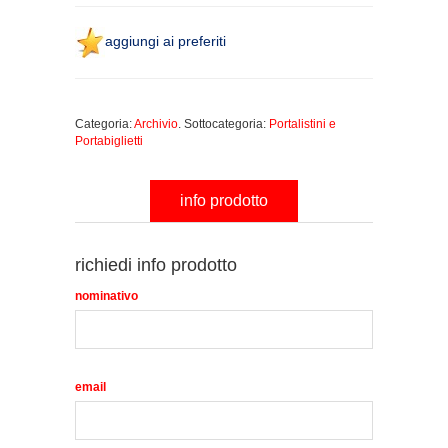
aggiungi ai preferiti
Categoria:
Archivio
. Sottocategoria:
Portalistini e
Portabiglietti
info prodotto
richiedi info prodotto
nominativo
email