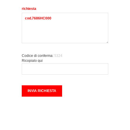
richiesta
Codice di conferma:
5324
Ricopialo qui