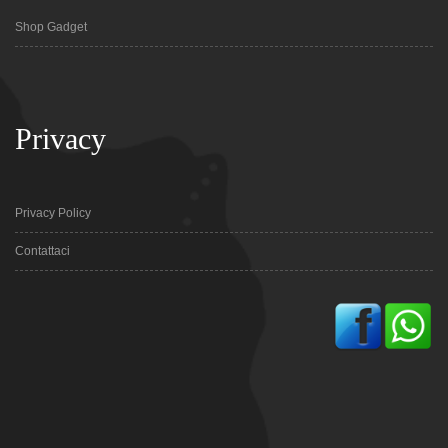
Shop Gadget
Privacy
Privacy Policy
Contattaci