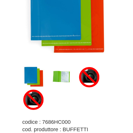
codice : 7686HC000
cod. produttore : BUFFETTI