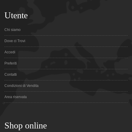
Utente
Chi siamo
Dove ci Trovi
Accedi
Preferiti
Contatti
Condizioni di Vendita
Area riservata
Shop online