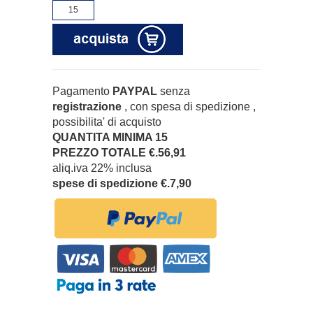
Pagamento
PAYPAL
senza
registrazione
, con spesa di spedizione ,
possibilita' di acquisto
QUANTITA MINIMA 15
PREZZO TOTALE €.56,91
aliq.iva 22% inclusa
spese di spedizione €.7,90