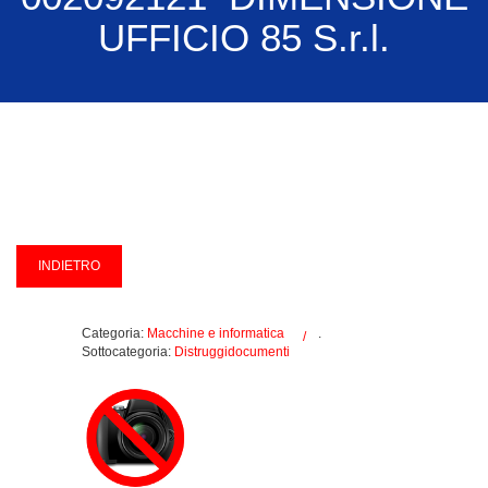
UFFICIO 85 S.r.l.
Categoria:
Macchine e informatica
.
Sottocategoria:
Distruggidocumenti