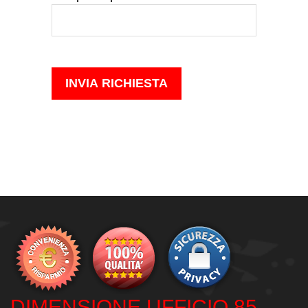
DIMENSIONE UFFICIO 85