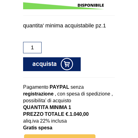
quantita' minima acquistabile pz.1
Pagamento
PAYPAL
senza
registrazione
, con spesa di spedizione ,
possibilita' di acquisto
QUANTITA MINIMA 1
PREZZO TOTALE €.1.040,00
aliq.iva 22% inclusa
Gratis spesa