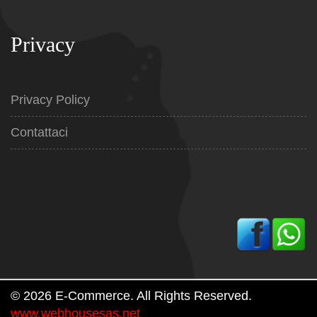
Privacy
Privacy Policy
Contattaci
© 2026 E-Commerce. All Rights Reserved.
www.webhousesas.net