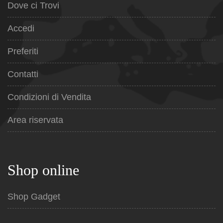
Dove ci Trovi
Accedi
Preferiti
Contatti
Condizioni di Vendita
Area riservata
Shop online
Shop Gadget