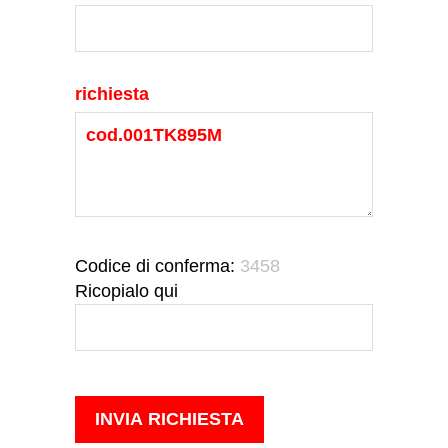
richiesta
Codice di conferma:
3458
Ricopialo qui