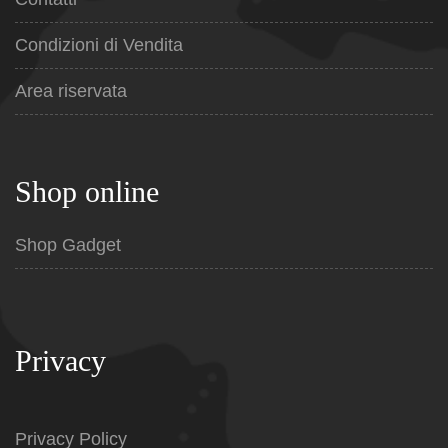
Condizioni di Vendita
Area riservata
Shop online
Shop Gadget
Privacy
Privacy Policy