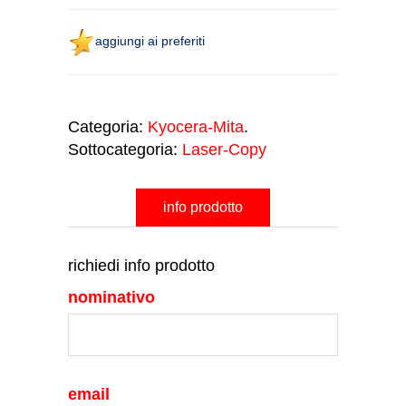
aggiungi ai preferiti
Categoria:
Kyocera-Mita
.
Sottocategoria:
Laser-Copy
info prodotto
richiedi info prodotto
nominativo
email