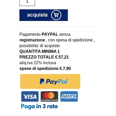
Pagamento
PAYPAL
senza
registrazione
, con spesa di spedizione ,
possibilita' di acquisto
QUANTITA MINIMA 1
PREZZO TOTALE €.57,21
aliq.iva 22% inclusa
spese di spedizione €.7,90