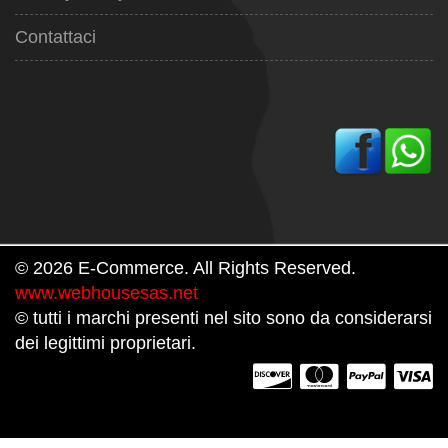
Contattaci
© 2026 E-Commerce. All Rights Reserved.
www.webhousesas.net
© tutti i marchi presenti nel sito sono da considerarsi
dei legittimi proprietari.