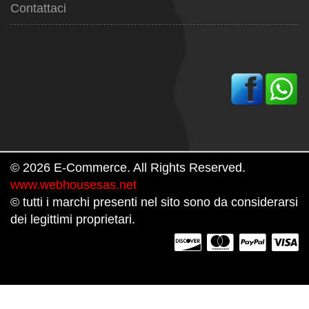
Contattaci
© 2026 E-Commerce. All Rights Reserved.
www.webhousesas.net
© tutti i marchi presenti nel sito sono da considerarsi
dei legittimi proprietari.