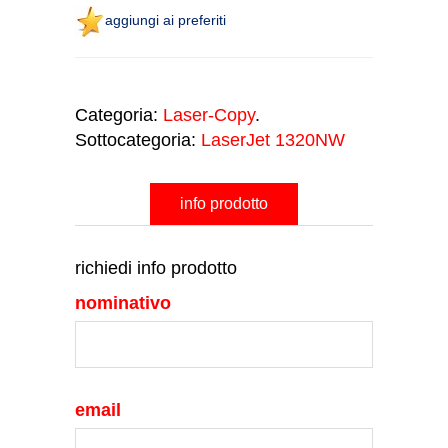
aggiungi ai preferiti
Categoria:
Laser-Copy
.
Sottocategoria:
LaserJet 1320NW
info prodotto
richiedi info prodotto
nominativo
email