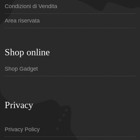
Condizioni di Vendita
Area riservata
Shop online
Shop Gadget
Privacy
Privacy Policy