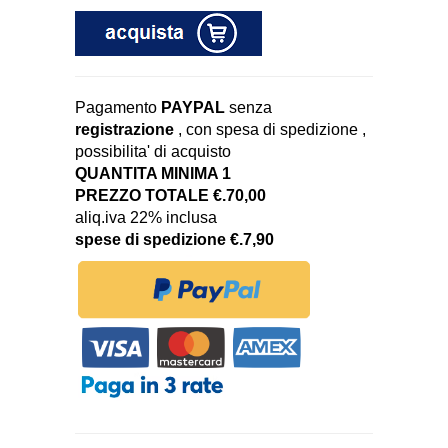
Pagamento
PAYPAL
senza
registrazione
, con spesa di spedizione ,
possibilita' di acquisto
QUANTITA MINIMA 1
PREZZO TOTALE €.70,00
aliq.iva 22% inclusa
spese di spedizione €.7,90