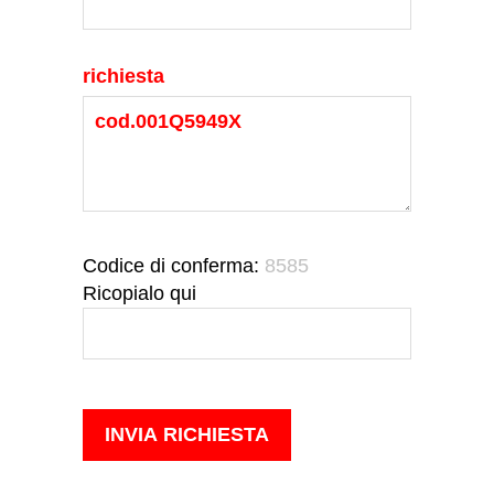
richiesta
Codice di conferma:
8585
Ricopialo qui