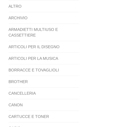
ALTRO
ARCHIVIO
ARMADIETTI MULTIUSO E
CASSETTIERE
ARTICOLI PER IL DISEGNO
ARTICOLI PER LA MUSICA
BORRACCE E TOVAGLIOLI
BROTHER
CANCELLERIA
CANON
CARTUCCE E TONER