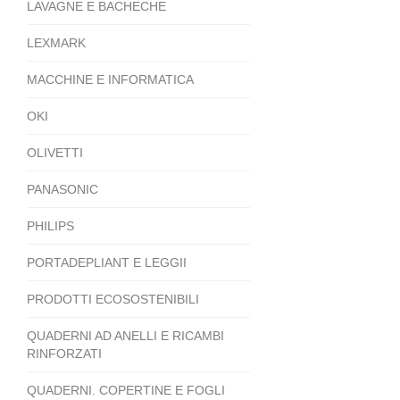
LAVAGNE E BACHECHE
LEXMARK
MACCHINE E INFORMATICA
OKI
OLIVETTI
PANASONIC
PHILIPS
PORTADEPLIANT E LEGGII
PRODOTTI ECOSOSTENIBILI
QUADERNI AD ANELLI E RICAMBI
RINFORZATI
QUADERNI. COPERTINE E FOGLI