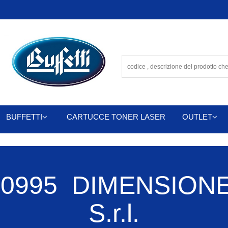
BUFFETTI
CARTUCCE TONER LASER
OUTLET
0995 DIMENSIONE
S.r.l.