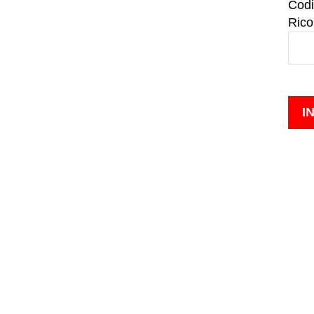
Codi
Rico