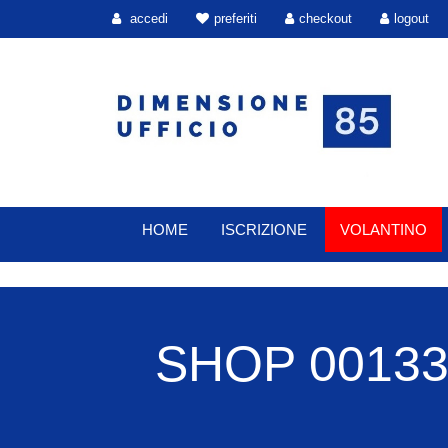
accedi
preferiti
checkout
logout
HOME
ISCRIZIONE
VOLANTINO
SHOP 00133