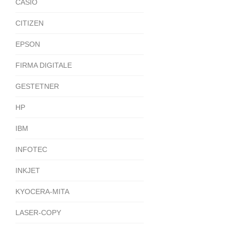
CASIO
CITIZEN
EPSON
FIRMA DIGITALE
GESTETNER
HP
IBM
INFOTEC
INKJET
KYOCERA-MITA
LASER-COPY