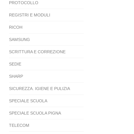
PROTOCOLLO
REGISTRI E MODULI
RICOH
SAMSUNG
SCRITTURA E CORREZIONE
SEDIE
SHARP
SICUREZZA. IGIENE E PULIZIA
SPECIALE SCUOLA
SPECIALE SCUOLA PIGNA
TELECOM