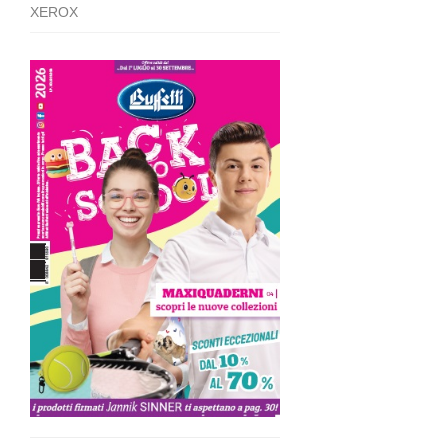
XEROX