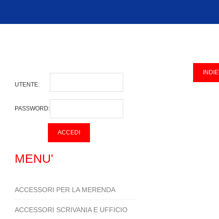
UTENTE:
PASSWORD:
MENU'
ACCESSORI PER LA MERENDA
ACCESSORI SCRIVANIA E UFFICIO