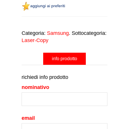
aggiungi ai preferiti
Categoria:
Samsung
. Sottocategoria:
Laser-Copy
info prodotto
richiedi info prodotto
nominativo
email