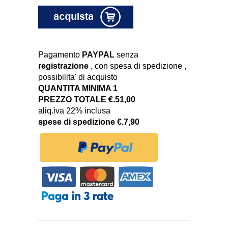
Pagamento
PAYPAL
senza
registrazione
, con spesa di spedizione ,
possibilita' di acquisto
QUANTITA MINIMA 1
PREZZO TOTALE €.51,00
aliq.iva 22% inclusa
spese di spedizione €.7,90