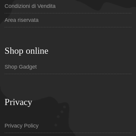
Condizioni di Vendita
Area riservata
Shop online
Shop Gadget
Privacy
Privacy Policy