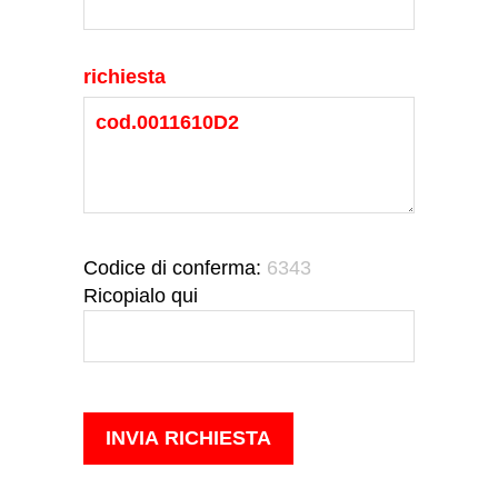
richiesta
Codice di conferma:
6343
Ricopialo qui