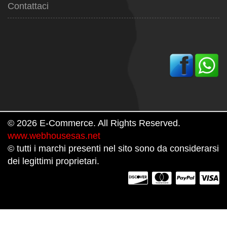
Contattaci
© 2026 E-Commerce. All Rights Reserved.
www.webhousesas.net
© tutti i marchi presenti nel sito sono da considerarsi
dei legittimi proprietari.