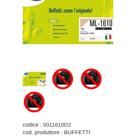
codice : 0011610D2
cod. produttore : BUFFETTI