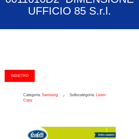
UFFICIO 85 S.r.l.
Categoria:
Samsung
. Sottocategoria:
Laser-
Copy