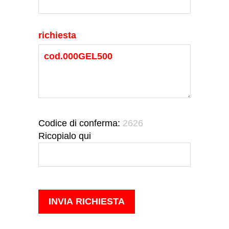
richiesta
Codice di conferma:
2626
Ricopialo qui