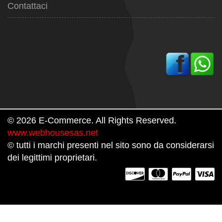
Contattaci
© 2026 E-Commerce. All Rights Reserved.
www.webhousesas.net
© tutti i marchi presenti nel sito sono da considerarsi
dei legittimi proprietari.