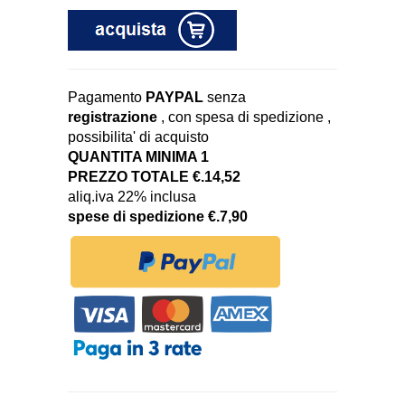
Pagamento
PAYPAL
senza
registrazione
, con spesa di spedizione ,
possibilita' di acquisto
QUANTITA MINIMA 1
PREZZO TOTALE €.14,52
aliq.iva 22% inclusa
spese di spedizione €.7,90