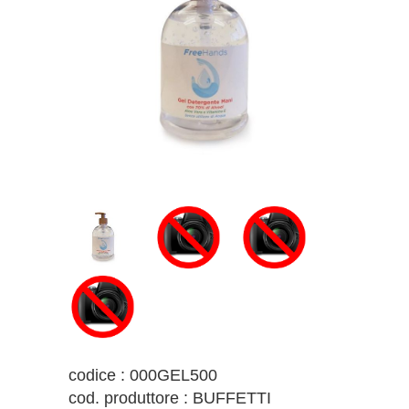
codice : 000GEL500
cod. produttore : BUFFETTI