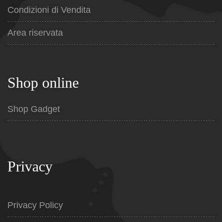
Condizioni di Vendita
Area riservata
Shop online
Shop Gadget
Privacy
Privacy Policy