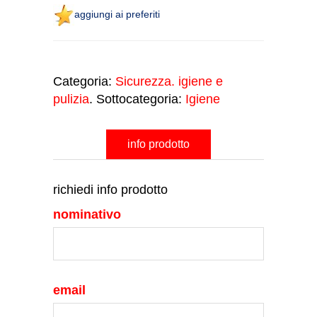
aggiungi ai preferiti
Categoria:
Sicurezza. igiene e
pulizia
. Sottocategoria:
Igiene
info prodotto
richiedi info prodotto
nominativo
email