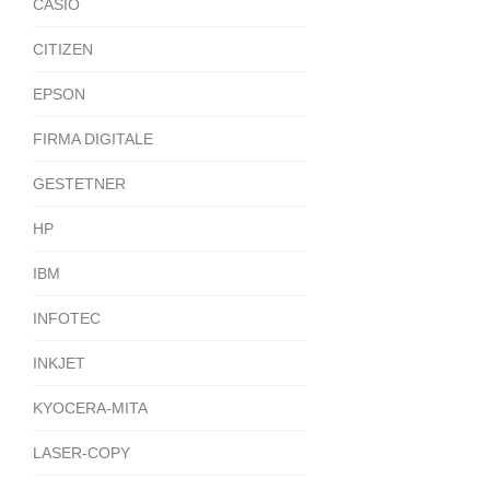
CASIO
CITIZEN
EPSON
FIRMA DIGITALE
GESTETNER
HP
IBM
INFOTEC
INKJET
KYOCERA-MITA
LASER-COPY