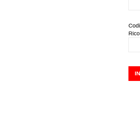
Codi
Rico