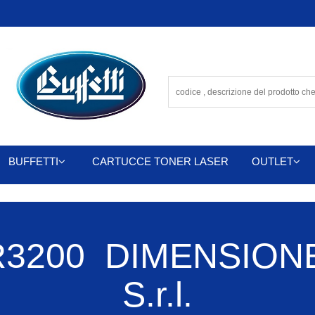
BUFFETTI
CARTUCCE TONER LASER
OUTLET
3200 DIMENSIONE
S.r.l.