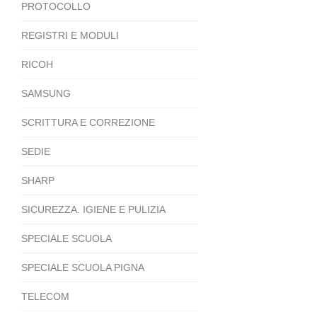
PROTOCOLLO
REGISTRI E MODULI
RICOH
SAMSUNG
SCRITTURA E CORREZIONE
SEDIE
SHARP
SICUREZZA. IGIENE E PULIZIA
SPECIALE SCUOLA
SPECIALE SCUOLA PIGNA
TELECOM