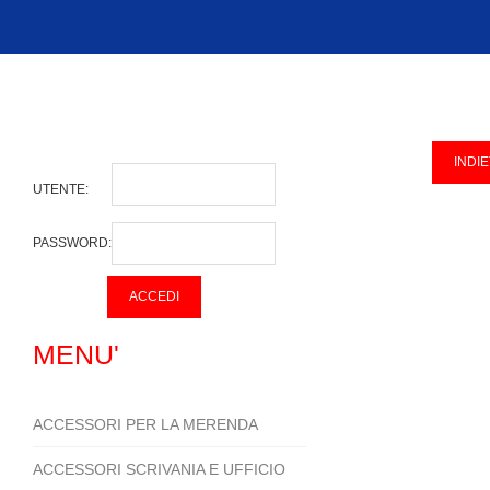
UTENTE:
PASSWORD:
MENU'
ACCESSORI PER LA MERENDA
ACCESSORI SCRIVANIA E UFFICIO