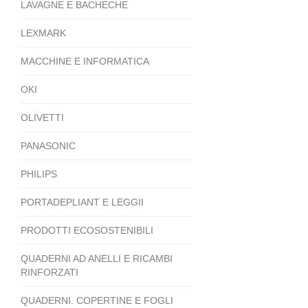
LAVAGNE E BACHECHE
LEXMARK
MACCHINE E INFORMATICA
OKI
OLIVETTI
PANASONIC
PHILIPS
PORTADEPLIANT E LEGGII
PRODOTTI ECOSOSTENIBILI
QUADERNI AD ANELLI E RICAMBI
RINFORZATI
QUADERNI. COPERTINE E FOGLI