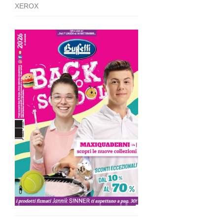
XEROX