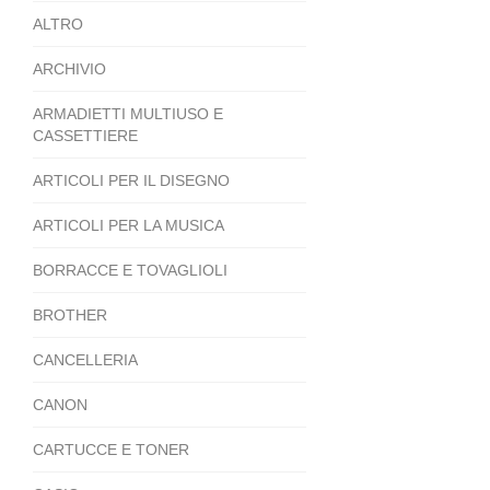
ALTRO
ARCHIVIO
ARMADIETTI MULTIUSO E
CASSETTIERE
ARTICOLI PER IL DISEGNO
ARTICOLI PER LA MUSICA
BORRACCE E TOVAGLIOLI
BROTHER
CANCELLERIA
CANON
CARTUCCE E TONER