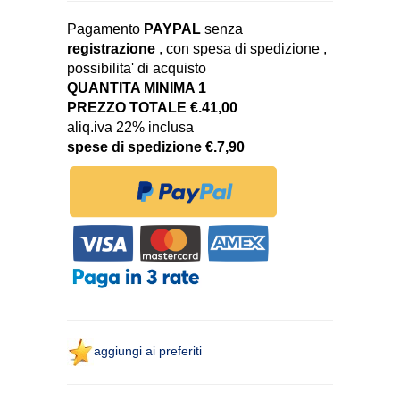
Pagamento
PAYPAL
senza
registrazione
, con spesa di spedizione ,
possibilita' di acquisto
QUANTITA MINIMA 1
PREZZO TOTALE €.41,00
aliq.iva 22% inclusa
spese di spedizione €.7,90
aggiungi ai preferiti