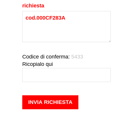
richiesta
Codice di conferma:
5433
Ricopialo qui