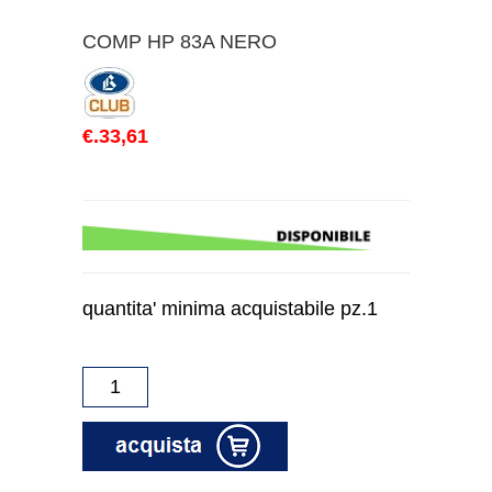
COMP HP 83A NERO
€.33,61
quantita' minima acquistabile pz.1