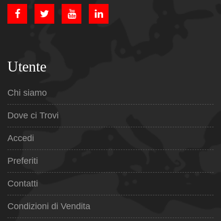
Utente
Chi siamo
Dove ci Trovi
Accedi
Preferiti
Contatti
Condizioni di Vendita