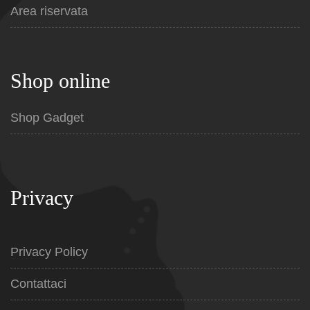
Area riservata
Shop online
Shop Gadget
Privacy
Privacy Policy
Contattaci