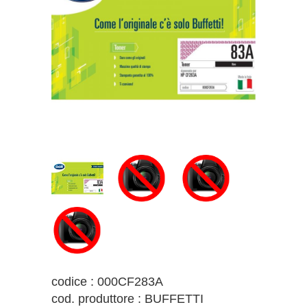
codice : 000CF283A
cod. produttore : BUFFETTI