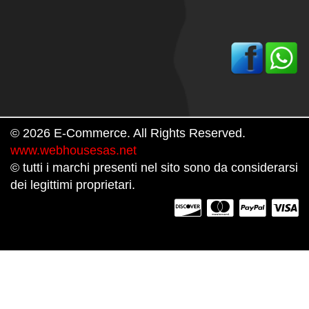
© 2026 E-Commerce. All Rights Reserved.
www.webhousesas.net
© tutti i marchi presenti nel sito sono da considerarsi
dei legittimi proprietari.