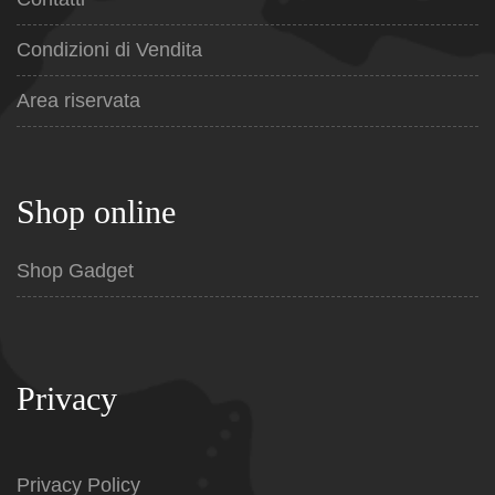
Condizioni di Vendita
Area riservata
Shop online
Shop Gadget
Privacy
Privacy Policy