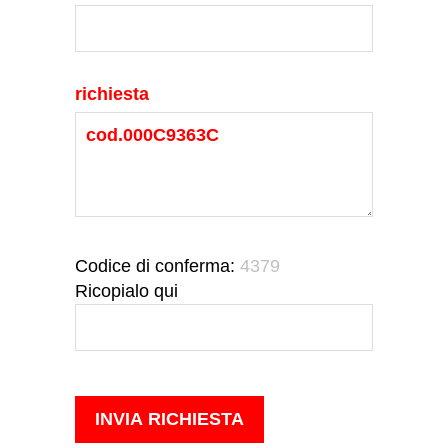
richiesta
Codice di conferma:
4379
Ricopialo qui