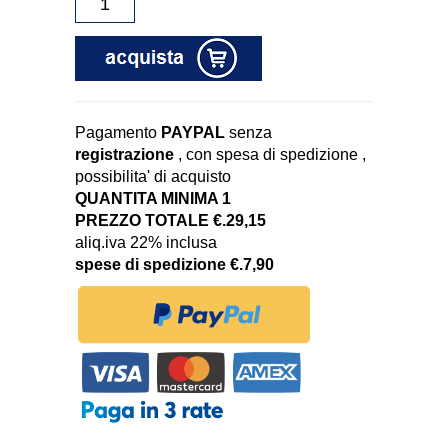
Pagamento
PAYPAL
senza
registrazione
, con spesa di spedizione ,
possibilita' di acquisto
QUANTITA MINIMA 1
PREZZO TOTALE €.29,15
aliq.iva 22% inclusa
spese di spedizione €.7,90