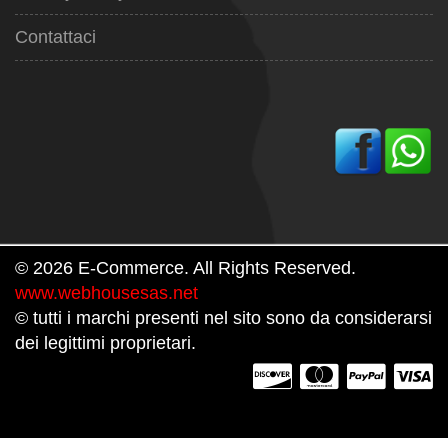
Contattaci
© 2026 E-Commerce. All Rights Reserved.
www.webhousesas.net
© tutti i marchi presenti nel sito sono da considerarsi
dei legittimi proprietari.