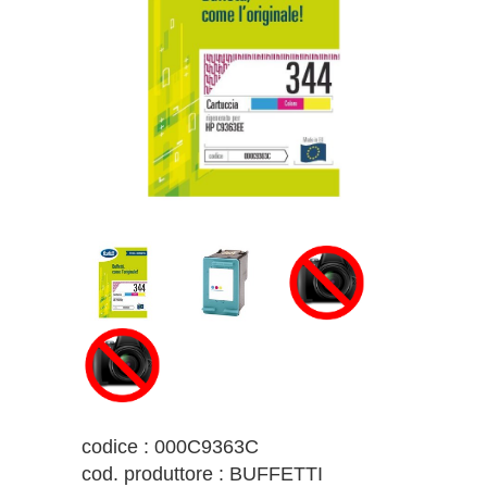
codice : 000C9363C
cod. produttore : BUFFETTI