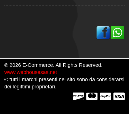
© 2026 E-Commerce. All Rights Reserved.
www.webhousesas.net
© tutti i marchi presenti nel sito sono da considerarsi
dei legittimi proprietari.