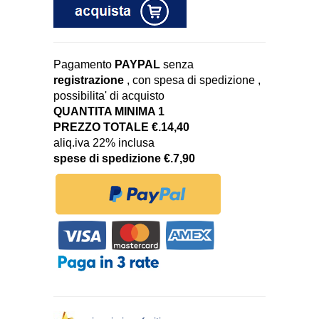
Pagamento
PAYPAL
senza
registrazione
, con spesa di spedizione ,
possibilita' di acquisto
QUANTITA MINIMA 1
PREZZO TOTALE €.14,40
aliq.iva 22% inclusa
spese di spedizione €.7,90