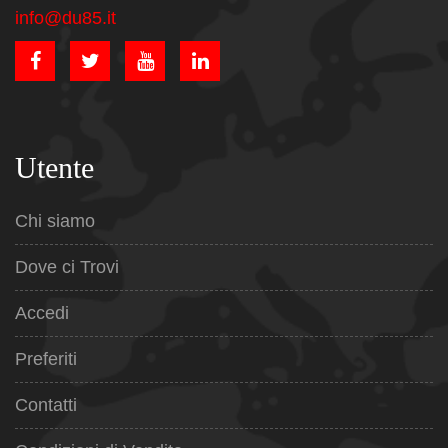
info@du85.it
Utente
Chi siamo
Dove ci Trovi
Accedi
Preferiti
Contatti