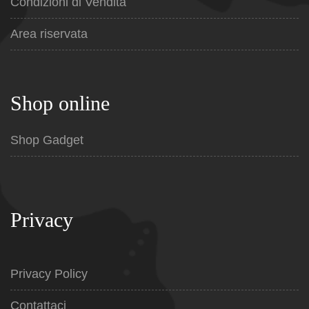
Condizioni di Vendita
Area riservata
Shop online
Shop Gadget
Privacy
Privacy Policy
Contattaci