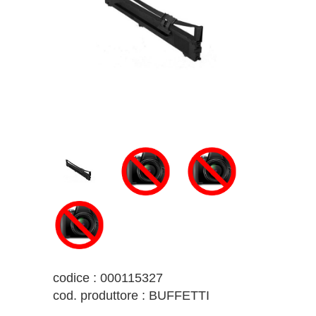
codice : 000115327
cod. produttore : BUFFETTI