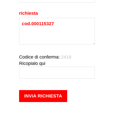
richiesta
Codice di conferma:
2419
Ricopialo qui