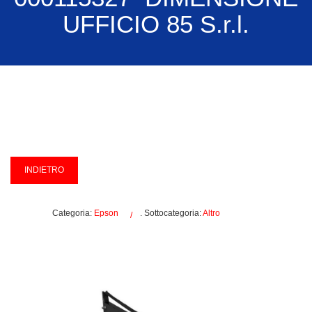
UFFICIO 85 S.r.l.
Categoria:
Epson
. Sottocategoria:
Altro