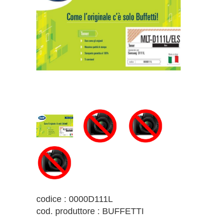
codice : 0000D111L
cod. produttore : BUFFETTI