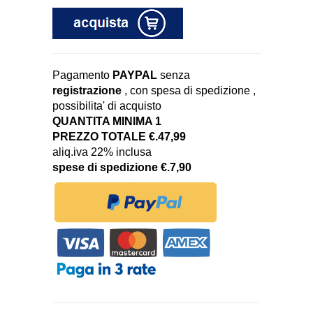
Pagamento
PAYPAL
senza
registrazione
, con spesa di spedizione ,
possibilita' di acquisto
QUANTITA MINIMA 1
PREZZO TOTALE €.47,99
aliq.iva 22% inclusa
spese di spedizione €.7,90