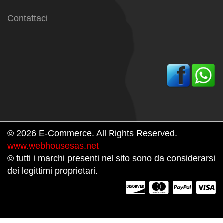
Contattaci
© 2026 E-Commerce. All Rights Reserved.
www.webhousesas.net
© tutti i marchi presenti nel sito sono da considerarsi
dei legittimi proprietari.