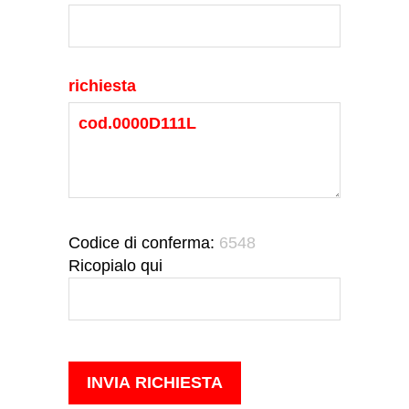
richiesta
Codice di conferma:
6548
Ricopialo qui