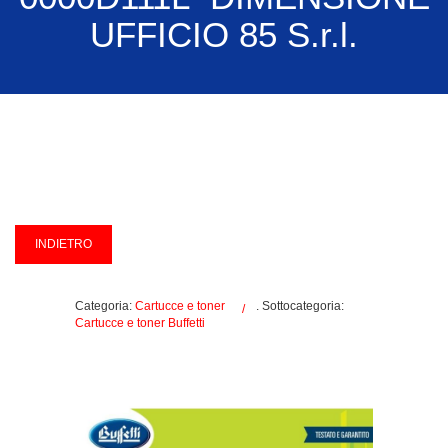
UFFICIO 85 S.r.l.
Categoria:
Cartucce e toner
. Sottocategoria:
Cartucce e toner Buffetti