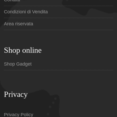
Condizioni di Vendita
Area riservata
Shop online
Shop Gadget
Privacy
Privacy Policy