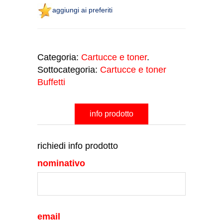
aggiungi ai preferiti
Categoria:
Cartucce e toner
.
Sottocategoria:
Cartucce e toner
Buffetti
info prodotto
richiedi info prodotto
nominativo
email