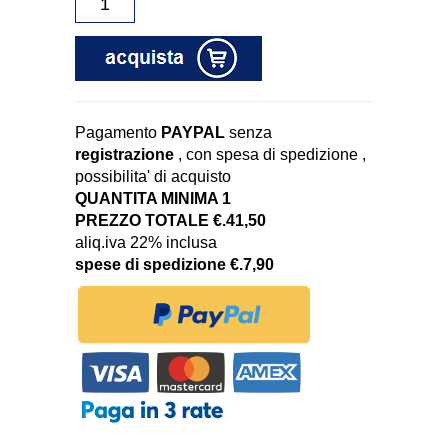
Pagamento
PAYPAL
senza
registrazione
, con spesa di spedizione ,
possibilita' di acquisto
QUANTITA MINIMA 1
PREZZO TOTALE €.41,50
aliq.iva 22% inclusa
spese di spedizione €.7,90