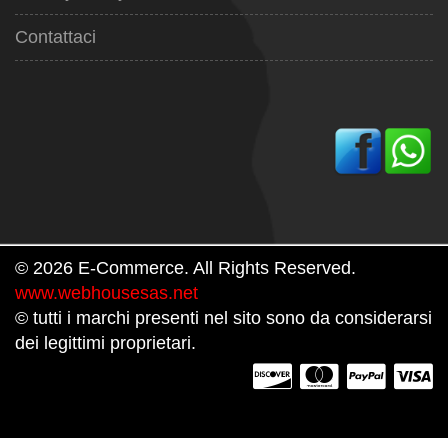
Contattaci
© 2026 E-Commerce. All Rights Reserved.
www.webhousesas.net
© tutti i marchi presenti nel sito sono da considerarsi
dei legittimi proprietari.