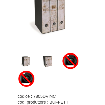
codice : 7805DVINC
cod. produttore : BUFFETTI