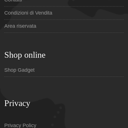
Condizioni di Vendita
Area riservata
Shop online
Shop Gadget
Privacy
Privacy Policy