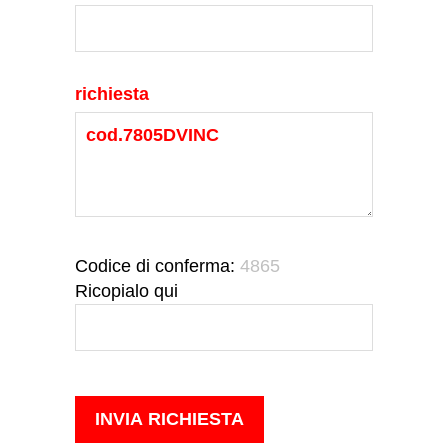
richiesta
Codice di conferma:
4865
Ricopialo qui