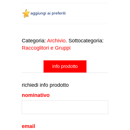
aggiungi ai preferiti
Categoria:
Archivio
. Sottocategoria:
Raccoglitori e Gruppi
info prodotto
richiedi info prodotto
nominativo
email