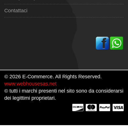
Contattaci
© 2026 E-Commerce. All Rights Reserved.
www.webhousesas.net
© tutti i marchi presenti nel sito sono da considerarsi
dei legittimi proprietari.