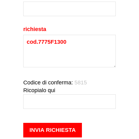
richiesta
Codice di conferma:
5815
Ricopialo qui