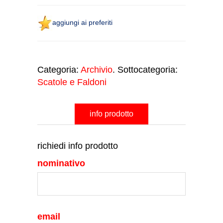
aggiungi ai preferiti
Categoria:
Archivio
. Sottocategoria:
Scatole e Faldoni
info prodotto
richiedi info prodotto
nominativo
email