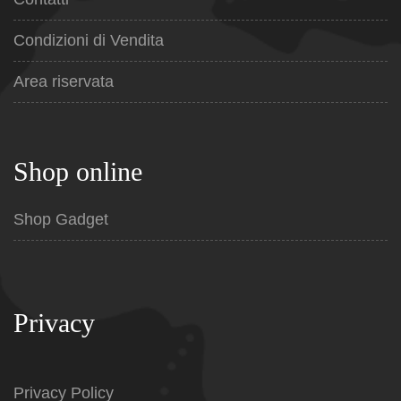
Condizioni di Vendita
Area riservata
Shop online
Shop Gadget
Privacy
Privacy Policy