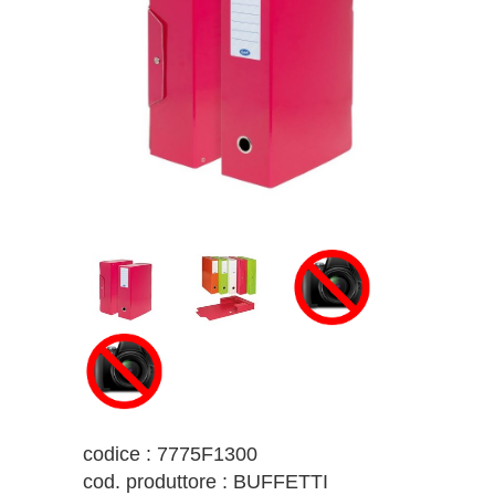
codice : 7775F1300
cod. produttore : BUFFETTI