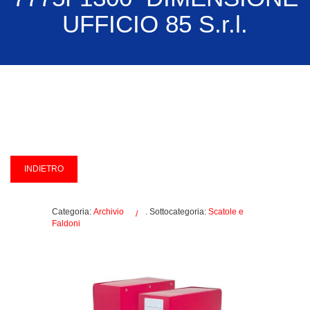
UFFICIO 85 S.r.l.
Categoria:
Archivio
. Sottocategoria:
Scatole e
Faldoni