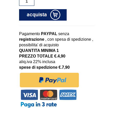
Pagamento
PAYPAL
senza
registrazione
, con spesa di spedizione ,
possibilita' di acquisto
QUANTITA MINIMA 1
PREZZO TOTALE €.4,90
aliq.iva 22% inclusa
spese di spedizione €.7,90