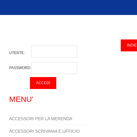
UTENTE:
PASSWORD:
MENU'
ACCESSORI PER LA MERENDA
ACCESSORI SCRIVANIA E UFFICIO