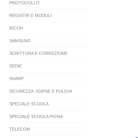
PROTOCOLLO
REGISTRI E MODULI
RICOH
SAMSUNG
SCRITTURA E CORREZIONE
SEDIE
SHARP
SICUREZZA. IGIENE E PULIZIA
SPECIALE SCUOLA
SPECIALE SCUOLA PIGNA
TELECOM