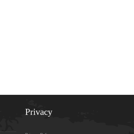
Privacy