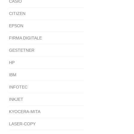
CASIO
CITIZEN
EPSON
FIRMA DIGITALE
GESTETNER
HP
IBM
INFOTEC
INKJET
KYOCERA-MITA
LASER-COPY