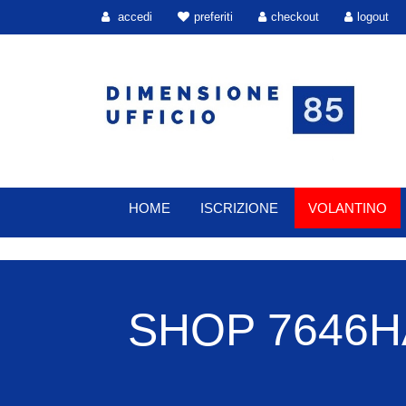
accedi
preferiti
checkout
logout
HOME
ISCRIZIONE
VOLANTINO
SHOP 7646H