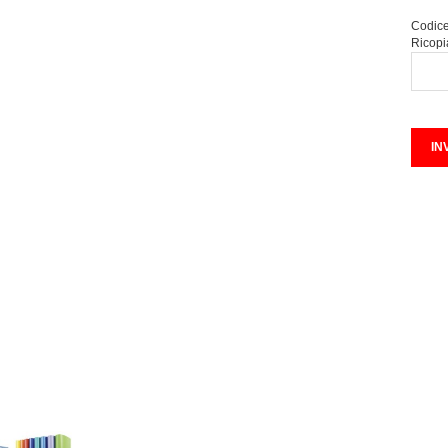
Codice
Ricopi