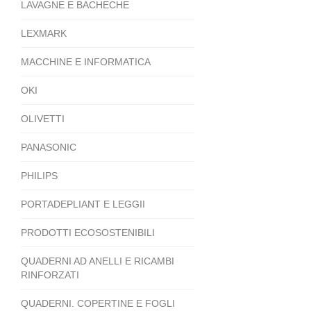
LAVAGNE E BACHECHE
LEXMARK
MACCHINE E INFORMATICA
OKI
OLIVETTI
PANASONIC
PHILIPS
PORTADEPLIANT E LEGGII
PRODOTTI ECOSOSTENIBILI
QUADERNI AD ANELLI E RICAMBI
RINFORZATI
QUADERNI. COPERTINE E FOGLI