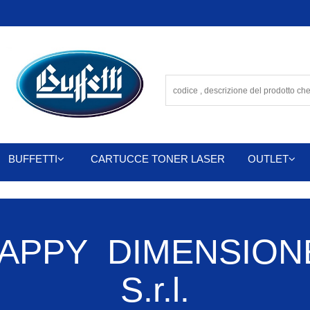
BUFFETTI
CARTUCCE TONER LASER
OUTLET
APPY DIMENSIONE
S.r.l.