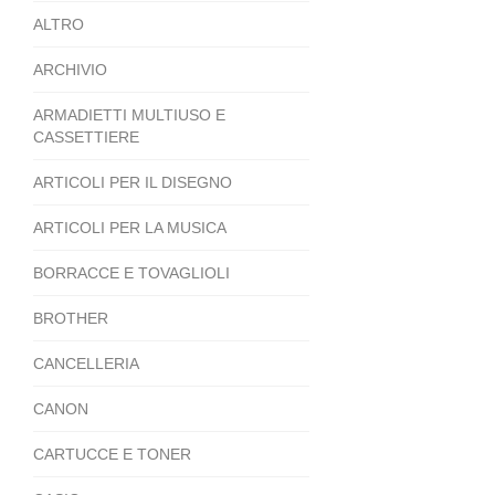
ALTRO
ARCHIVIO
ARMADIETTI MULTIUSO E
CASSETTIERE
ARTICOLI PER IL DISEGNO
ARTICOLI PER LA MUSICA
BORRACCE E TOVAGLIOLI
BROTHER
CANCELLERIA
CANON
CARTUCCE E TONER