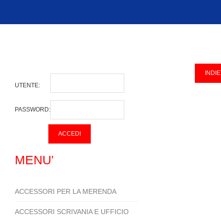
UTENTE:
PASSWORD:
MENU'
ACCESSORI PER LA MERENDA
ACCESSORI SCRIVANIA E UFFICIO