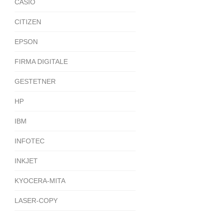
CASIO
CITIZEN
EPSON
FIRMA DIGITALE
GESTETNER
HP
IBM
INFOTEC
INKJET
KYOCERA-MITA
LASER-COPY