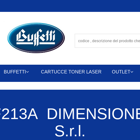
BUFFETTI
CARTUCCE TONER LASER
OUTLET
213A DIMENSIONE
S.r.l.