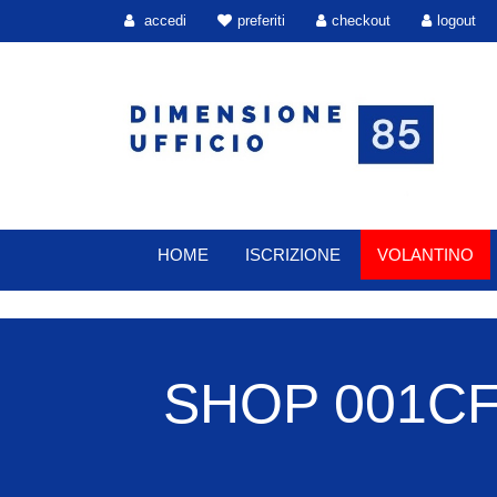
accedi
preferiti
checkout
logout
HOME
ISCRIZIONE
VOLANTINO
SHOP 001CF