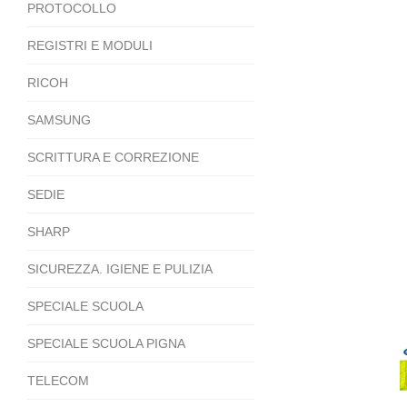
PROTOCOLLO
REGISTRI E MODULI
RICOH
SAMSUNG
SCRITTURA E CORREZIONE
SEDIE
SHARP
SICUREZZA. IGIENE E PULIZIA
SPECIALE SCUOLA
SPECIALE SCUOLA PIGNA
TELECOM