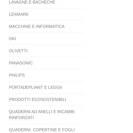
LAVAGNE E BACHECHE
LEXMARK
MACCHINE E INFORMATICA
OKI
OLIVETTI
PANASONIC
PHILIPS
PORTADEPLIANT E LEGGII
PRODOTTI ECOSOSTENIBILI
QUADERNI AD ANELLI E RICAMBI
RINFORZATI
QUADERNI. COPERTINE E FOGLI