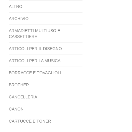
ALTRO
ARCHIVIO
ARMADIETTI MULTIUSO E
CASSETTIERE
ARTICOLI PER IL DISEGNO
ARTICOLI PER LA MUSICA
BORRACCE E TOVAGLIOLI
BROTHER
CANCELLERIA
CANON
CARTUCCE E TONER