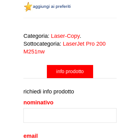
aggiungi ai preferiti
Categoria:
Laser-Copy
.
Sottocategoria:
LaserJet Pro 200
M251nw
info prodotto
richiedi info prodotto
nominativo
email