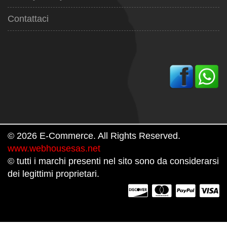
Contattaci
© 2026 E-Commerce. All Rights Reserved.
www.webhousesas.net
© tutti i marchi presenti nel sito sono da considerarsi
dei legittimi proprietari.