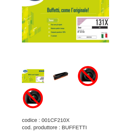
codice : 001CF210X
cod. produttore : BUFFETTI