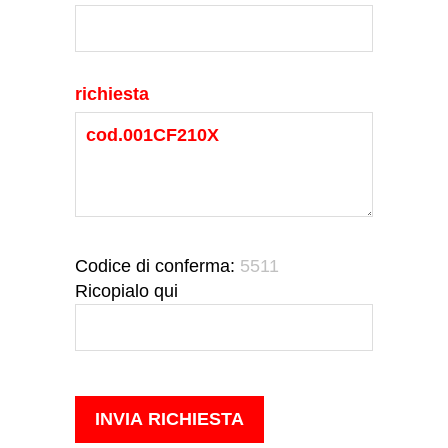
richiesta
Codice di conferma:
5511
Ricopialo qui