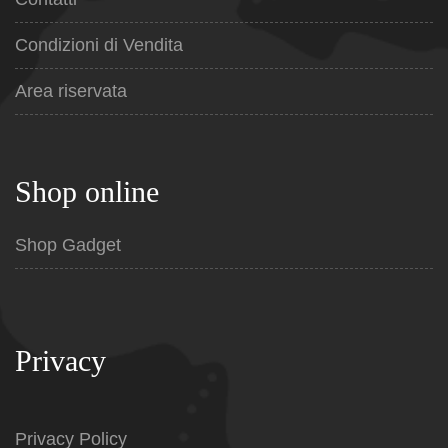
Condizioni di Vendita
Area riservata
Shop online
Shop Gadget
Privacy
Privacy Policy