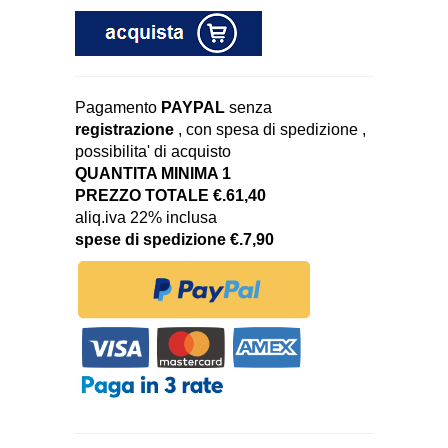
Pagamento
PAYPAL
senza
registrazione
, con spesa di spedizione ,
possibilita' di acquisto
QUANTITA MINIMA 1
PREZZO TOTALE €.61,40
aliq.iva 22% inclusa
spese di spedizione €.7,90