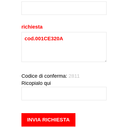
richiesta
Codice di conferma:
2811
Ricopialo qui