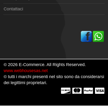
Contattaci
© 2026 E-Commerce. All Rights Reserved.
www.webhousesas.net
© tutti i marchi presenti nel sito sono da considerarsi
dei legittimi proprietari.