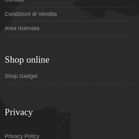
Condizioni di Vendita
Area riservata
Shop online
Shop Gadget
Privacy
Privacy Policy