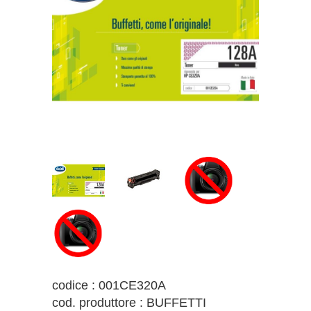
codice : 001CE320A
cod. produttore : BUFFETTI