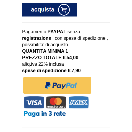
Pagamento
PAYPAL
senza
registrazione
, con spesa di spedizione ,
possibilita' di acquisto
QUANTITA MINIMA 1
PREZZO TOTALE €.54,00
aliq.iva 22% inclusa
spese di spedizione €.7,90