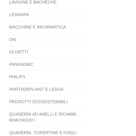
LAVAGNE E BACHECHE
LEXMARK
MACCHINE E INFORMATICA
OKI
OLIVETTI
PANASONIC
PHILIPS
PORTADEPLIANT E LEGGII
PRODOTTI ECOSOSTENIBILI
QUADERNI AD ANELLI E RICAMBI
RINFORZATI
QUADERNI. COPERTINE E FOGLI