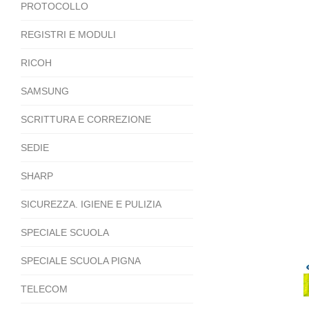
PROTOCOLLO
REGISTRI E MODULI
RICOH
SAMSUNG
SCRITTURA E CORREZIONE
SEDIE
SHARP
SICUREZZA. IGIENE E PULIZIA
SPECIALE SCUOLA
SPECIALE SCUOLA PIGNA
TELECOM