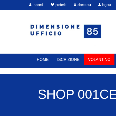
accedi
preferiti
checkout
logout
HOME
ISCRIZIONE
VOLANTINO
SHOP 001CE