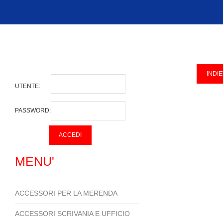
UTENTE:
PASSWORD:
MENU'
ACCESSORI PER LA MERENDA
ACCESSORI SCRIVANIA E UFFICIO