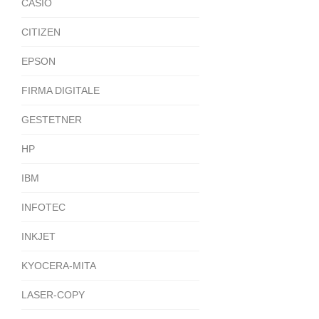
CASIO
CITIZEN
EPSON
FIRMA DIGITALE
GESTETNER
HP
IBM
INFOTEC
INKJET
KYOCERA-MITA
LASER-COPY