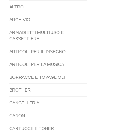
ALTRO
ARCHIVIO
ARMADIETTI MULTIUSO E
CASSETTIERE
ARTICOLI PER IL DISEGNO
ARTICOLI PER LA MUSICA
BORRACCE E TOVAGLIOLI
BROTHER
CANCELLERIA
CANON
CARTUCCE E TONER