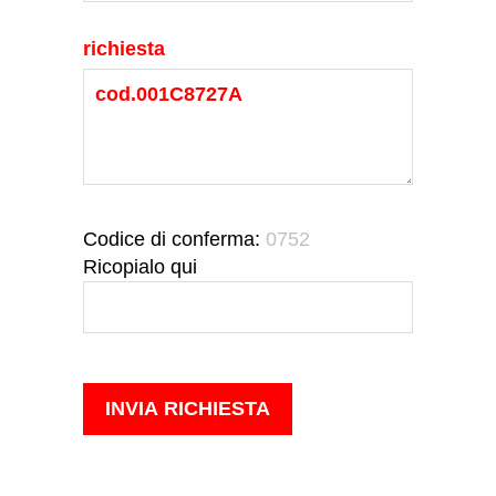
richiesta
Codice di conferma:
0752
Ricopialo qui