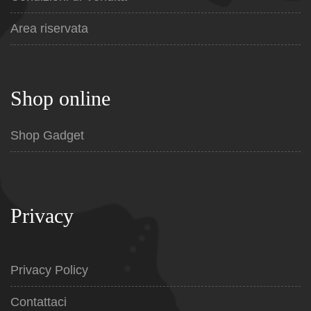
Area riservata
Shop online
Shop Gadget
Privacy
Privacy Policy
Contattaci