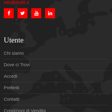
info@du85.it
Utente
Chi siamo
Dove ci Trovi
Accedi
Preferiti
Contatti
Condizioni di Vendita