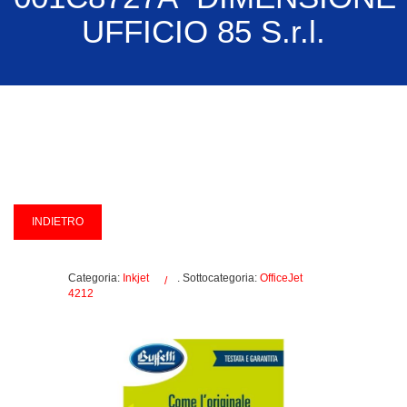
UFFICIO 85 S.r.l.
Categoria:
Inkjet
. Sottocategoria:
OfficeJet
4212