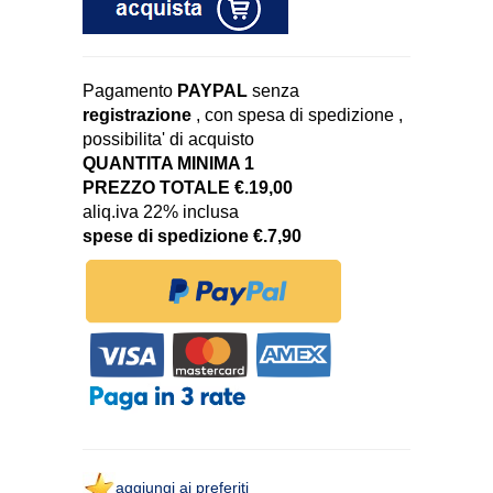
Pagamento
PAYPAL
senza
registrazione
, con spesa di spedizione ,
possibilita' di acquisto
QUANTITA MINIMA 1
PREZZO TOTALE €.19,00
aliq.iva 22% inclusa
spese di spedizione €.7,90
aggiungi ai preferiti