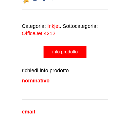
Categoria:
Inkjet
. Sottocategoria:
OfficeJet 4212
info prodotto
richiedi info prodotto
nominativo
email