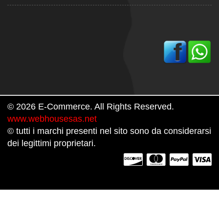
© 2026 E-Commerce. All Rights Reserved.
www.webhousesas.net
© tutti i marchi presenti nel sito sono da considerarsi
dei legittimi proprietari.