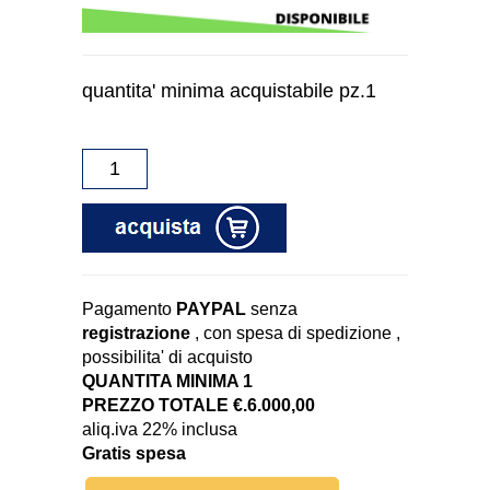
quantita' minima acquistabile pz.1
Pagamento
PAYPAL
senza
registrazione
, con spesa di spedizione ,
possibilita' di acquisto
QUANTITA MINIMA 1
PREZZO TOTALE €.6.000,00
aliq.iva 22% inclusa
Gratis spesa