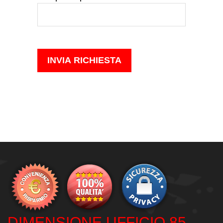
DIMENSIONE UFFICIO 85