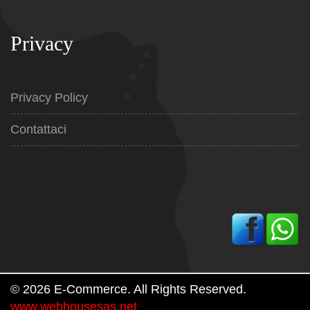
Privacy
Privacy Policy
Contattaci
© 2026 E-Commerce. All Rights Reserved.
www.webhousesas.net