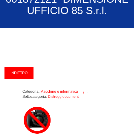
UFFICIO 85 S.r.l.
Categoria:
Macchine e informatica
.
Sottocategoria:
Distruggidocumenti