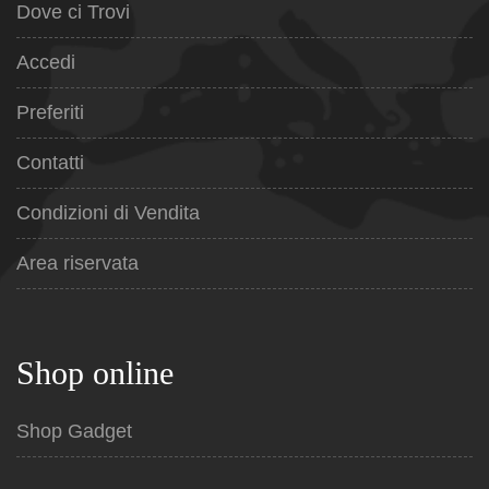
Dove ci Trovi
Accedi
Preferiti
Contatti
Condizioni di Vendita
Area riservata
Shop online
Shop Gadget