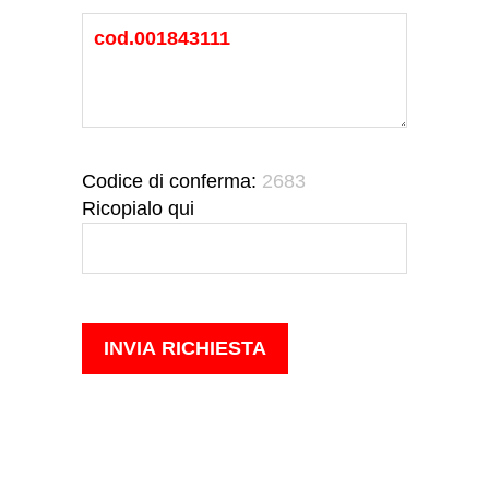
Codice di conferma:
2683
Ricopialo qui