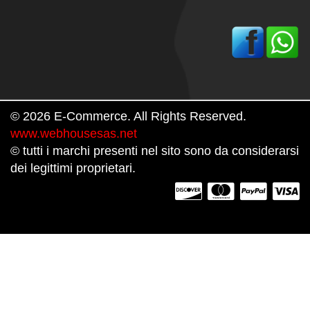
© 2026 E-Commerce. All Rights Reserved.
www.webhousesas.net
© tutti i marchi presenti nel sito sono da considerarsi
dei legittimi proprietari.