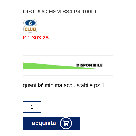
DISTRUG.HSM B34 P4 100LT
€.1.303,28
quantita' minima acquistabile pz.1