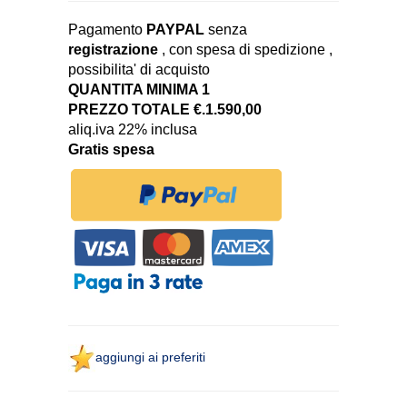
Pagamento
PAYPAL
senza
registrazione
, con spesa di spedizione ,
possibilita' di acquisto
QUANTITA MINIMA 1
PREZZO TOTALE €.1.590,00
aliq.iva 22% inclusa
Gratis spesa
aggiungi ai preferiti