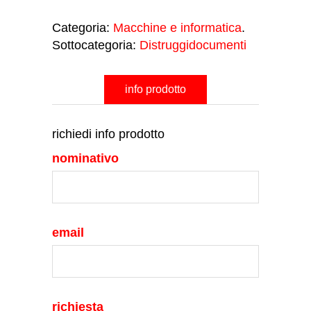
Categoria:
Macchine e informatica
.
Sottocategoria:
Distruggidocumenti
info prodotto
richiedi info prodotto
nominativo
email
richiesta