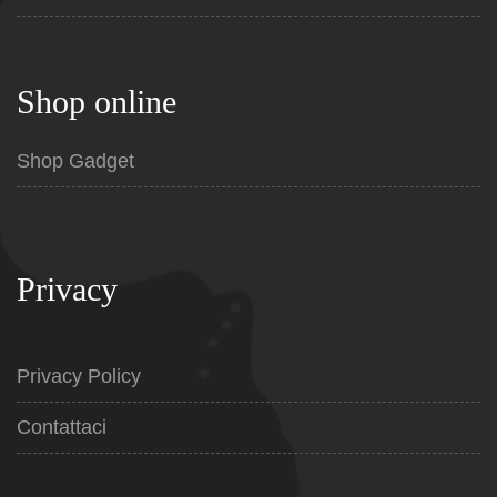
Shop online
Shop Gadget
Privacy
Privacy Policy
Contattaci