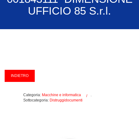
UFFICIO 85 S.r.l.
Categoria:
Macchine e informatica
.
Sottocategoria:
Distruggidocumenti