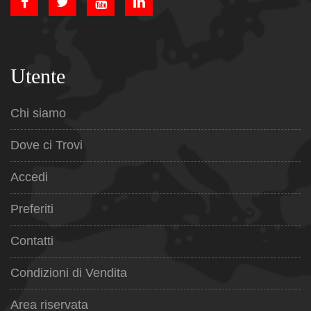
Utente
Chi siamo
Dove ci Trovi
Accedi
Preferiti
Contatti
Condizioni di Vendita
Area riservata