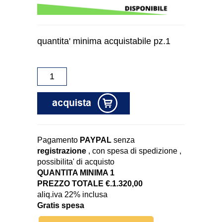
quantita' minima acquistabile pz.1
Pagamento
PAYPAL
senza
registrazione
, con spesa di spedizione ,
possibilita' di acquisto
QUANTITA MINIMA 1
PREZZO TOTALE €.1.320,00
aliq.iva 22% inclusa
Gratis spesa