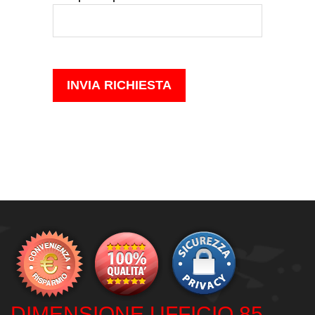
DIMENSIONE UFFICIO 85