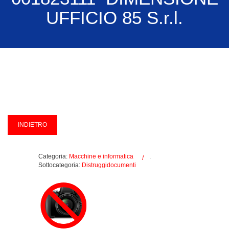
UFFICIO 85 S.r.l.
Categoria:
Macchine e informatica
.
Sottocategoria:
Distruggidocumenti