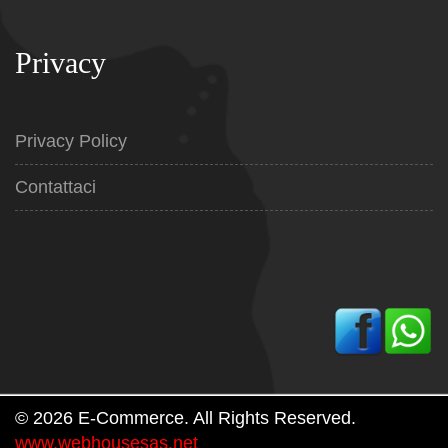
Privacy
Privacy Policy
Contattaci
© 2026 E-Commerce. All Rights Reserved.
www.webhousesas.net