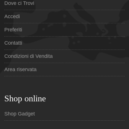
Dove ci Trovi
Accedi
Preferiti
Contatti
Condizioni di Vendita
Area riservata
Shop online
Shop Gadget