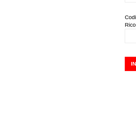
Codi
Rico