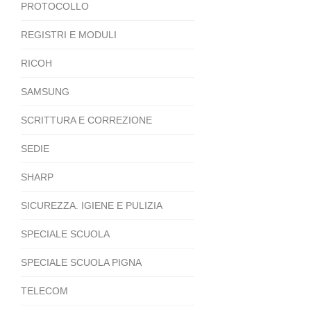
PROTOCOLLO
REGISTRI E MODULI
RICOH
SAMSUNG
SCRITTURA E CORREZIONE
SEDIE
SHARP
SICUREZZA. IGIENE E PULIZIA
SPECIALE SCUOLA
SPECIALE SCUOLA PIGNA
TELECOM