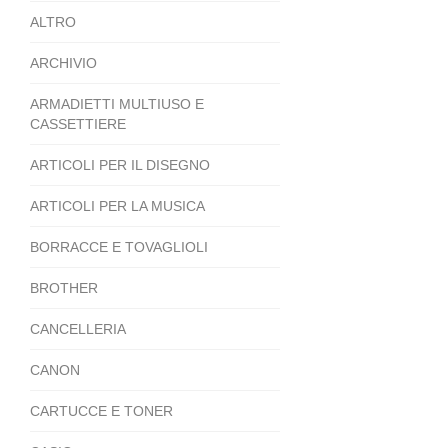
ALTRO
ARCHIVIO
ARMADIETTI MULTIUSO E
CASSETTIERE
ARTICOLI PER IL DISEGNO
ARTICOLI PER LA MUSICA
BORRACCE E TOVAGLIOLI
BROTHER
CANCELLERIA
CANON
CARTUCCE E TONER