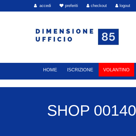
accedi
preferiti
checkout
logout
HOME
ISCRIZIONE
VOLANTINO
SHOP 00140