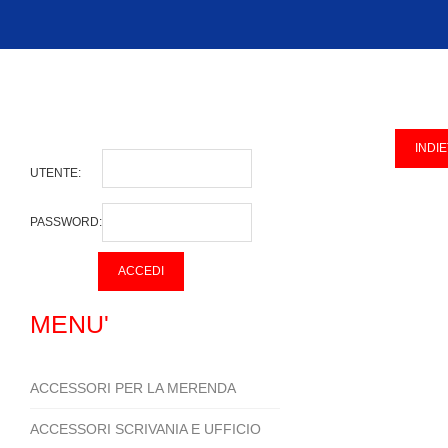
UTENTE:
PASSWORD:
MENU'
ACCESSORI PER LA MERENDA
ACCESSORI SCRIVANIA E UFFICIO