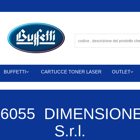
BUFFETTI
CARTUCCE TONER LASER
OUTLET
6055 DIMENSIONE
S.r.l.