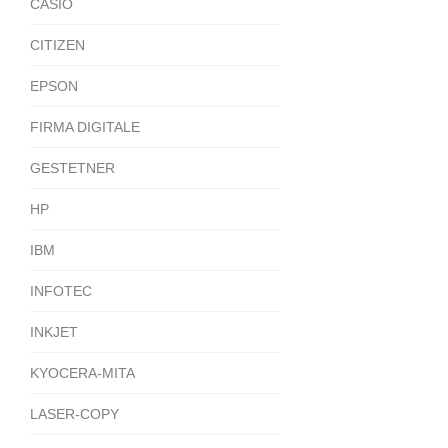
CASIO
CITIZEN
EPSON
FIRMA DIGITALE
GESTETNER
HP
IBM
INFOTEC
INKJET
KYOCERA-MITA
LASER-COPY