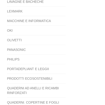
LAVAGNE E BACHECHE
LEXMARK
MACCHINE E INFORMATICA
OKI
OLIVETTI
PANASONIC
PHILIPS
PORTADEPLIANT E LEGGII
PRODOTTI ECOSOSTENIBILI
QUADERNI AD ANELLI E RICAMBI
RINFORZATI
QUADERNI. COPERTINE E FOGLI