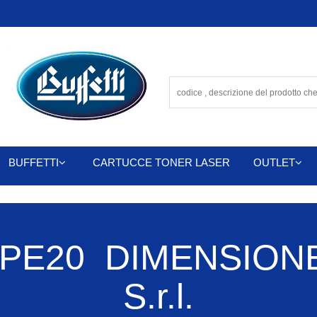
BUFFETTI
CARTUCCE TONER LASER
OUTLET
PE20 DIMENSIONE
S.r.l.