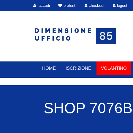
accedi
preferiti
checkout
logout
HOME
ISCRIZIONE
VOLANTINO
SHOP 7076B