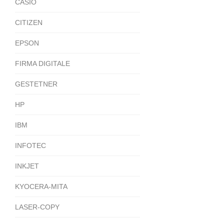
CASIO
CITIZEN
EPSON
FIRMA DIGITALE
GESTETNER
HP
IBM
INFOTEC
INKJET
KYOCERA-MITA
LASER-COPY