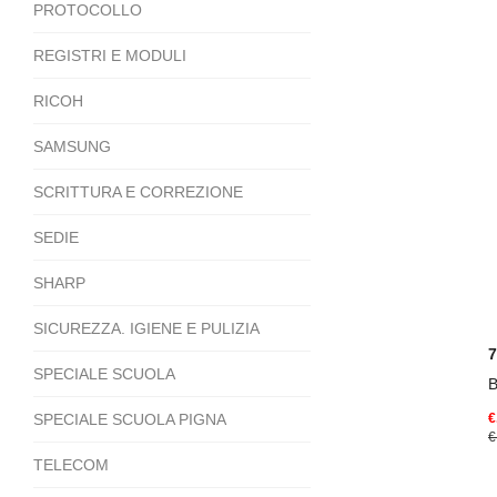
PROTOCOLLO
REGISTRI E MODULI
RICOH
SAMSUNG
SCRITTURA E CORREZIONE
SEDIE
SHARP
SICUREZZA. IGIENE E PULIZIA
SPECIALE SCUOLA
B
SPECIALE SCUOLA PIGNA
€
€
TELECOM