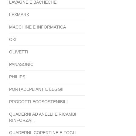
LAVAGNE E BACHECHE
LEXMARK
MACCHINE E INFORMATICA
OKI
OLIVETTI
PANASONIC
PHILIPS
PORTADEPLIANT E LEGGII
PRODOTTI ECOSOSTENIBILI
QUADERNI AD ANELLI E RICAMBI
RINFORZATI
QUADERNI. COPERTINE E FOGLI