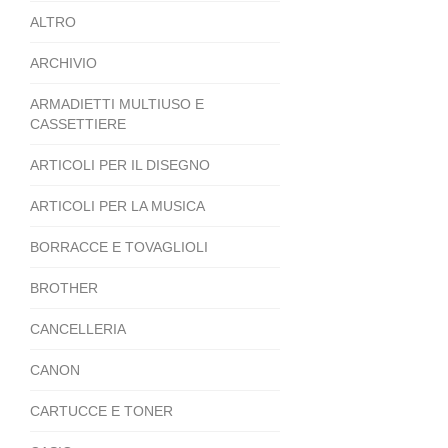
ALTRO
ARCHIVIO
ARMADIETTI MULTIUSO E
CASSETTIERE
ARTICOLI PER IL DISEGNO
ARTICOLI PER LA MUSICA
BORRACCE E TOVAGLIOLI
BROTHER
CANCELLERIA
CANON
CARTUCCE E TONER