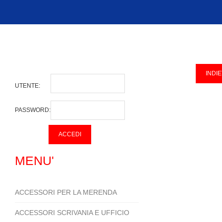
UTENTE:
PASSWORD:
MENU'
ACCESSORI PER LA MERENDA
ACCESSORI SCRIVANIA E UFFICIO