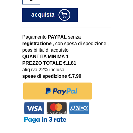
Pagamento
PAYPAL
senza
registrazione
, con spesa di spedizione ,
possibilita' di acquisto
QUANTITA MINIMA 1
PREZZO TOTALE €.1,81
aliq.iva 22% inclusa
spese di spedizione €.7,90