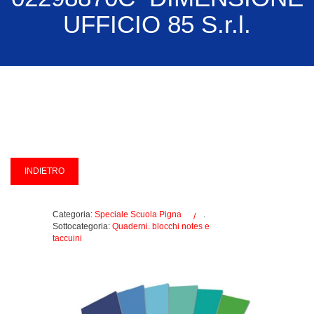
UFFICIO 85 S.r.l.
Categoria:
Speciale Scuola Pigna
.
Sottocategoria:
Quaderni. blocchi notes e
taccuini