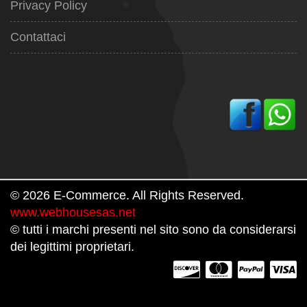
Privacy Policy
Contattaci
© 2026 E-Commerce. All Rights Reserved.
www.webhousesas.net
© tutti i marchi presenti nel sito sono da considerarsi
dei legittimi proprietari.