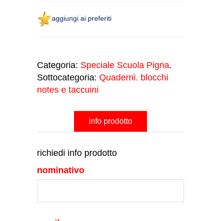
aggiungi ai preferiti
Categoria:
Speciale Scuola Pigna
.
Sottocategoria:
Quaderni. blocchi
notes e taccuini
info prodotto
richiedi info prodotto
nominativo