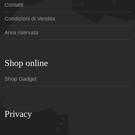
Contatti
Condizioni di Vendita
Area riservata
Shop online
Shop Gadget
Privacy