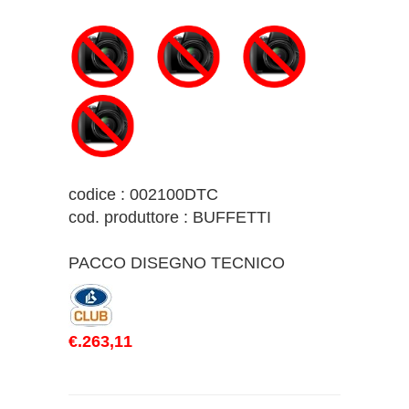
codice : 002100DTC
cod. produttore : BUFFETTI
PACCO DISEGNO TECNICO
€.263,11