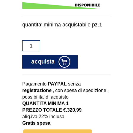
quantita' minima acquistabile pz.1
Pagamento
PAYPAL
senza
registrazione
, con spesa di spedizione ,
possibilita' di acquisto
QUANTITA MINIMA 1
PREZZO TOTALE €.320,99
aliq.iva 22% inclusa
Gratis spesa