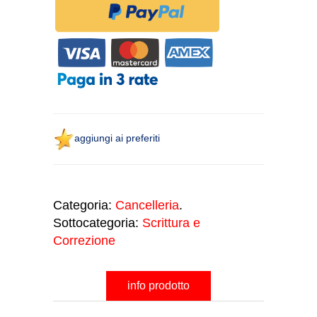
aggiungi ai preferiti
Categoria:
Cancelleria
.
Sottocategoria:
Scrittura e
Correzione
info prodotto