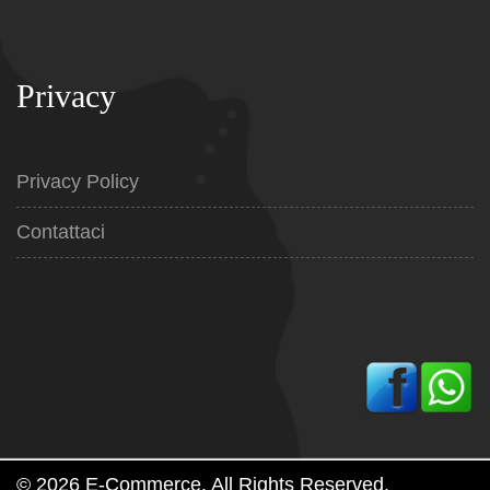
Privacy
Privacy Policy
Contattaci
© 2026 E-Commerce. All Rights Reserved.