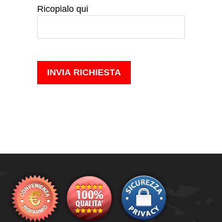
Ricopialo qui