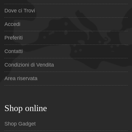
Dove ci Trovi
Accedi
Preferiti
Contatti
Condizioni di Vendita
Area riservata
Shop online
Shop Gadget