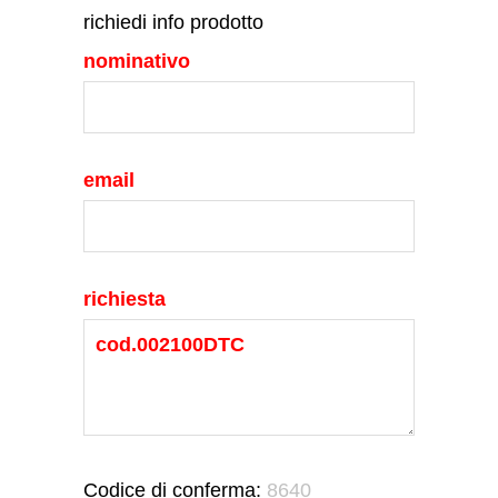
richiedi info prodotto
nominativo
email
richiesta
Codice di conferma:
8640