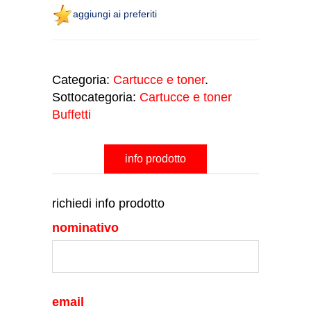
aggiungi ai preferiti
Categoria:
Cartucce e toner
.
Sottocategoria:
Cartucce e toner
Buffetti
info prodotto
richiedi info prodotto
nominativo
email