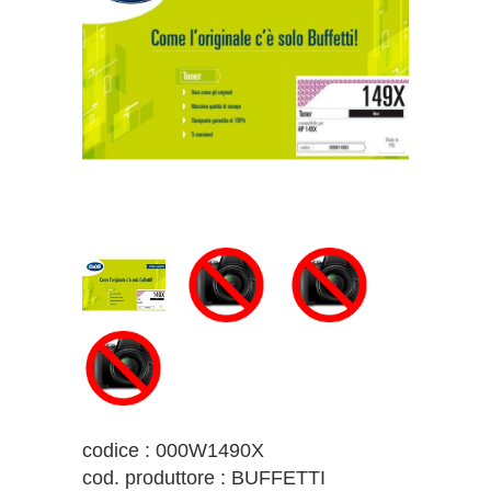
codice : 000W1490X
cod. produttore : BUFFETTI