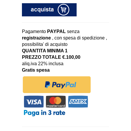
Pagamento
PAYPAL
senza
registrazione
, con spesa di spedizione ,
possibilita' di acquisto
QUANTITA MINIMA 1
PREZZO TOTALE €.100,00
aliq.iva 22% inclusa
Gratis spesa