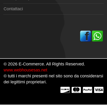
Contattaci
© 2026 E-Commerce. All Rights Reserved.
www.webhousesas.net
© tutti i marchi presenti nel sito sono da considerarsi
dei legittimi proprietari.