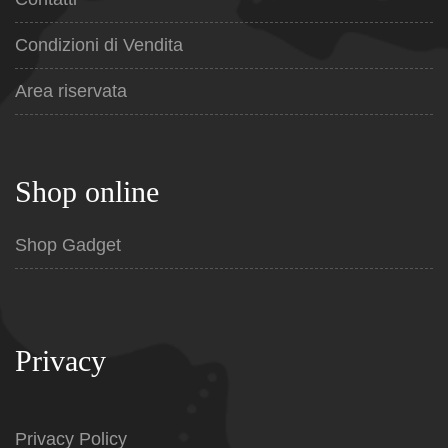
Condizioni di Vendita
Area riservata
Shop online
Shop Gadget
Privacy
Privacy Policy