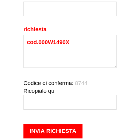
richiesta
Codice di conferma:
8744
Ricopialo qui