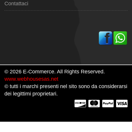
Contattaci
© 2026 E-Commerce. All Rights Reserved.
www.webhousesas.net
© tutti i marchi presenti nel sito sono da considerarsi
dei legittimi proprietari.