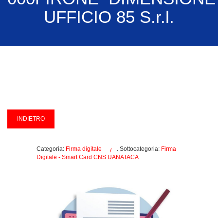
UFFICIO 85 S.r.l.
Categoria:
Firma digitale
. Sottocategoria:
Firma
Digitale - Smart Card CNS UANATACA