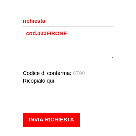
richiesta
Codice di conferma:
6790
Ricopialo qui