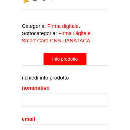
Categoria:
Firma digitale
.
Sottocategoria:
Firma Digitale -
Smart Card CNS UANATACA
info prodotto
richiedi info prodotto
nominativo
email