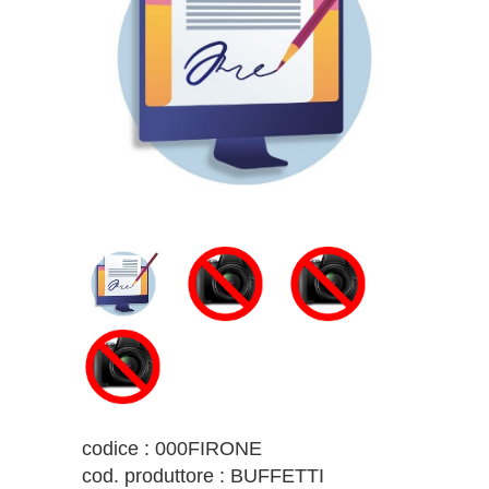
codice : 000FIRONE
cod. produttore : BUFFETTI