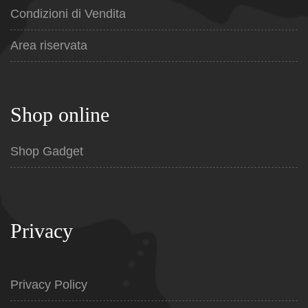
Condizioni di Vendita
Area riservata
Shop online
Shop Gadget
Privacy
Privacy Policy