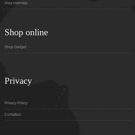
Area riservata
Shop online
Shop Gadget
Privacy
Privacy Policy
Contattaci