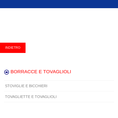
BORRACCE E TOVAGLIOLI
STOVIGLIE E BICCHIERI
TOVAGLIETTE E TOVAGLIOLI