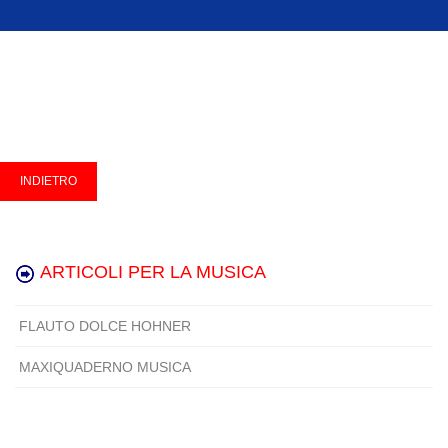
ARTICOLI PER LA MUSICA
FLAUTO DOLCE HOHNER
MAXIQUADERNO MUSICA