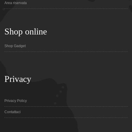
Area riservata
Shop online
Shop Gadget
Privacy
Privacy Policy
Contattaci